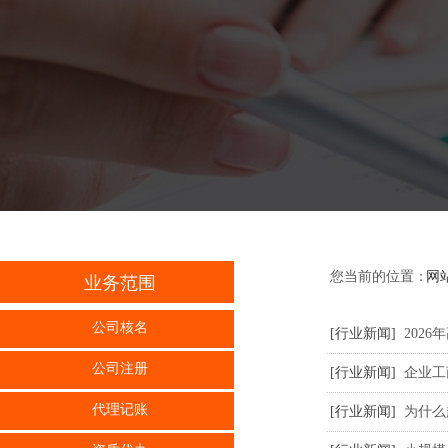
您当前的位置：
网
业务范围
公司核名
[行业新闻]
202
公司注册
[行业新闻]
企业工
代理记账
[行业新闻]
为什么