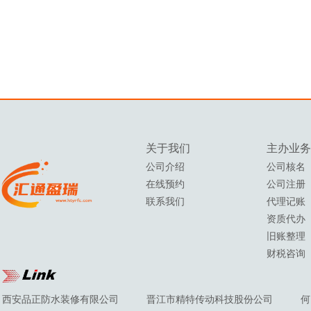
关于我们
主办
业务
公司介绍
公司核名
在线预约
公司注册
联系我们
代理记账
资质代办
旧账整理
财税咨询
西安品正防水装修有限公司
晋江市精特传动科技股份公司
何