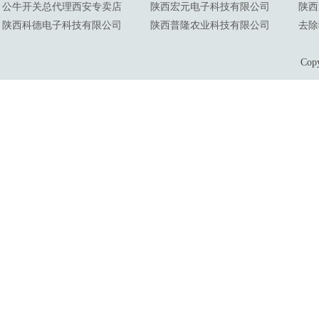
公牛开关总代理西安专卖店
陕西宏元电子科技有限公司
陕西
陕西科德电子科技有限公司
陕西普隆农业科技有限公司
去除
Co