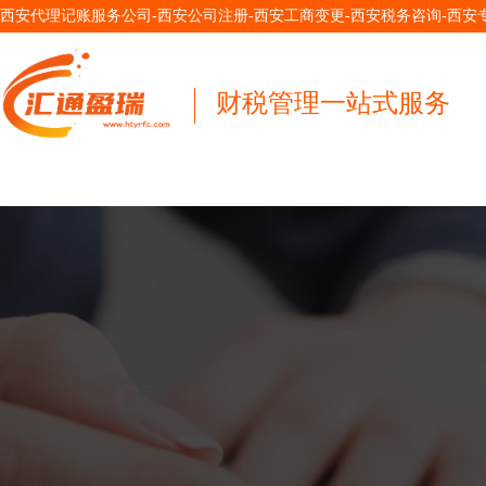
西安代理记账服务公司-西安公司注册-西安工商变更-西安税务咨询-西
财税管理一站式服务