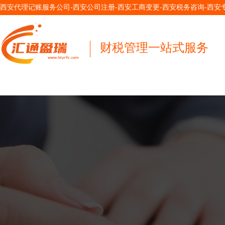
西安代理记账服务公司-西安公司注册-西安工商变更-西安税务咨询-西
财税管理一站式服务