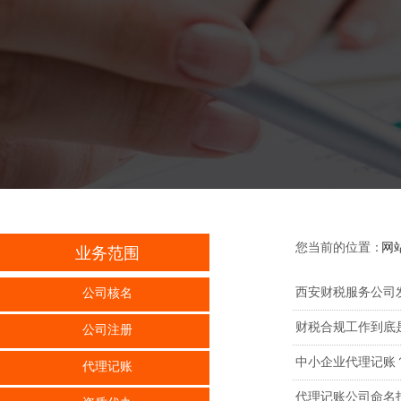
您当前的位置：
网
业务范围
西安财税服务公司
公司核名
财税合规工作到底
公司注册
中小企业代理记账
代理记账
代理记账公司命名