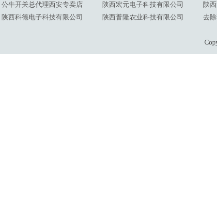
公牛开关总代理西安专卖店
陕西宏元电子科技有限公司
陕西
陕西科德电子科技有限公司
陕西普隆农业科技有限公司
去除
Co