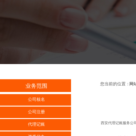
您当前的位置：
网
业务范围
公司核名
公司注册
西安代理记账服务公司
代理记账