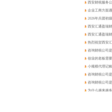
西安财税服务
企业工商方面
2026年兵团
西安汇通盈瑞
西安汇通盈瑞
热烈祝贺西安
咨询财税公司
创业的老板需
小规模代理记
咨询财税公司是
咨询财税公司是
为什么越来越