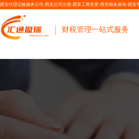
西安代理记账服务公司-西安公司注册-西安工商变更-西安税务咨询-西
财税管理一站式服务