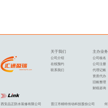
关于我们
主办
业务
公司介绍
公司核名
在线预约
公司注册
联系我们
代理记账
资质代办
旧账整理
财税咨询
西安品正防水装修有限公司
晋江市精特传动科技股份公司
何