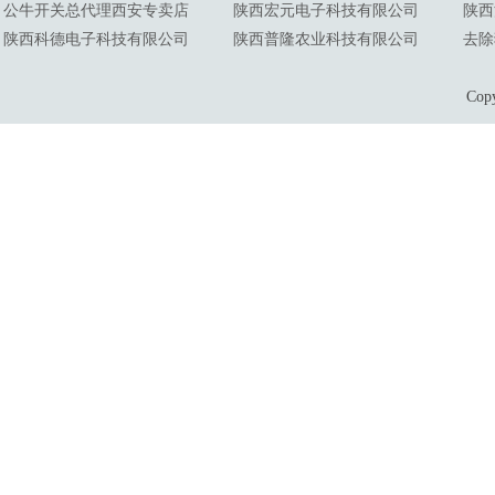
公牛开关总代理西安专卖店
陕西宏元电子科技有限公司
陕西
陕西科德电子科技有限公司
陕西普隆农业科技有限公司
去除
Co