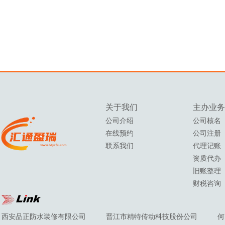
关于我们
主办
业务
公司介绍
公司核名
在线预约
公司注册
联系我们
代理记账
资质代办
旧账整理
财税咨询
西安品正防水装修有限公司
晋江市精特传动科技股份公司
何