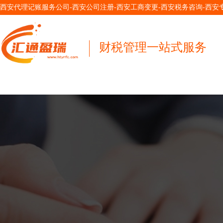
西安代理记账服务公司-西安公司注册-西安工商变更-西安税务咨询-西
财税管理一站式服务