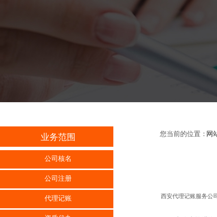
您当前的位置：
网
业务范围
公司核名
公司注册
西安代理记账服务公司
代理记账